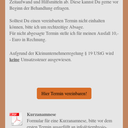
Zeitaufwand und Hilfsmitteln ab. Diese kannst Du gerne vor
Beginn der Behandlung erfragen.
Solltest Du einen vereinbarten Termin nicht einhalten
können, bitte ich um rechtzeitige Absage.
Für nicht abgesagte Termin stelle ich für meinen Ausfall 10,-
- Euro in Rechnung.
Aufgrund der Kleinunternehmerregelung § 19 UStG wird
keine
Umsatzssteuer ausgewiesen.
Hier Termin vereinbaren!
Kurzanamnese
Formular für eine Kurzanamnese, bitte vor dem
ersten Termin ausgefüllt an info@tierphysio-