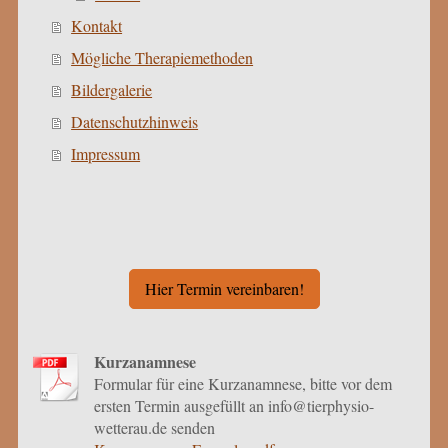
Kontakt
Mögliche Therapiemethoden
Bildergalerie
Datenschutzhinweis
Impressum
Hier Termin vereinbaren!
Kurzanamnese
Formular für eine Kurzanamnese, bitte vor dem
ersten Termin ausgefüllt an info@tierphysio-
wetterau.de senden